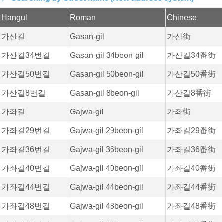
Hangul
Roman
Chinese
가산길
Gasan-gil
가산街
가산길34번길
Gasan-gil 34beon-gil
가산길34番街
가산길50번길
Gasan-gil 50beon-gil
가산길50番街
가산길8번길
Gasan-gil 8beon-gil
가산길8番街
가좌길
Gajwa-gil
가좌街
가좌길29번길
Gajwa-gil 29beon-gil
가좌길29番街
가좌길36번길
Gajwa-gil 36beon-gil
가좌길36番街
가좌길40번길
Gajwa-gil 40beon-gil
가좌길40番街
가좌길44번길
Gajwa-gil 44beon-gil
가좌길44番街
가좌길48번길
Gajwa-gil 48beon-gil
가좌길48番街