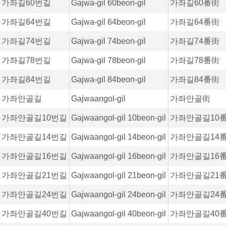
가좌길60번길
Gajwa-gil 60beon-gil
가좌길60番街
가좌길64번길
Gajwa-gil 64beon-gil
가좌길64番街
가좌길74번길
Gajwa-gil 74beon-gil
가좌길74番街
가좌길78번길
Gajwa-gil 78beon-gil
가좌길78番街
가좌길84번길
Gajwa-gil 84beon-gil
가좌길84番街
가좌안골길
Gajwaangol-gil
가좌안골街
가좌안골길10번길
Gajwaangol-gil 10beon-gil
가좌안골길10
가좌안골길14번길
Gajwaangol-gil 14beon-gil
가좌안골길14
가좌안골길16번길
Gajwaangol-gil 16beon-gil
가좌안골길16
가좌안골길21번길
Gajwaangol-gil 21beon-gil
가좌안골길21
가좌안골길24번길
Gajwaangol-gil 24beon-gil
가좌안골길24
가좌안골길40번길
Gajwaangol-gil 40beon-gil
가좌안골길40