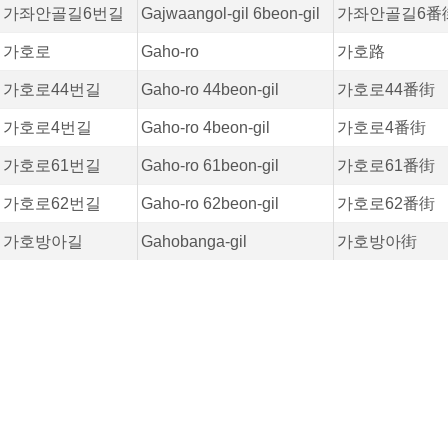
가좌안골길6번길
Gajwaangol-gil 6beon-gil
가좌안골길6番
가호로
Gaho-ro
가호路
가호로44번길
Gaho-ro 44beon-gil
가호로44番街
가호로4번길
Gaho-ro 4beon-gil
가호로4番街
가호로61번길
Gaho-ro 61beon-gil
가호로61番街
가호로62번길
Gaho-ro 62beon-gil
가호로62番街
가호방아길
Gahobanga-gil
가호방아街